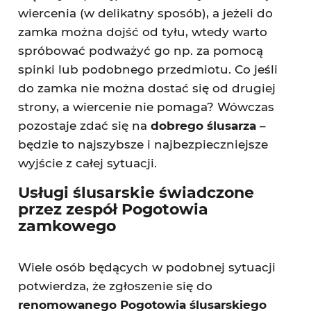
wiercenia (w delikatny sposób), a jeżeli do
zamka można dojść od tyłu, wtedy warto
spróbować podważyć go np. za pomocą
spinki lub podobnego przedmiotu. Co jeśli
do zamka nie można dostać się od drugiej
strony, a wiercenie nie pomaga? Wówczas
pozostaje zdać się na
dobrego ślusarza
–
będzie to najszybsze i najbezpieczniejsze
wyjście z całej sytuacji.
Usługi ślusarskie świadczone
przez zespół Pogotowia
zamkowego
Wiele osób będących w podobnej sytuacji
potwierdza, że zgłoszenie się do
renomowanego Pogotowia ślusarskiego