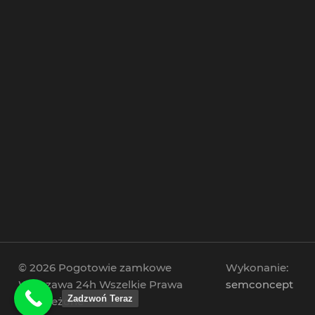
© 2026 Pogotowie zamkowe
Wykonanie:
Warszawa 24h Wszelkie Prawa
semconcept
Zadzwoń Teraz
Zastrzeżone