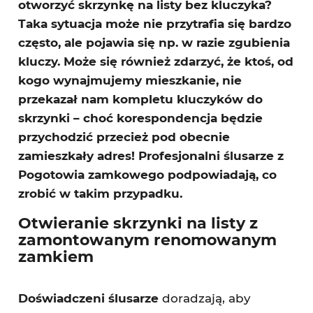
otworzyć skrzynkę na listy bez kluczyka?
Taka sytuacja może nie przytrafia się bardzo
często, ale pojawia się np. w razie zgubienia
kluczy. Może się również zdarzyć, że ktoś, od
kogo wynajmujemy mieszkanie, nie
przekazał nam kompletu kluczyków do
skrzynki – choć korespondencja będzie
przychodzić przecież pod obecnie
zamieszkały adres! Profesjonalni ślusarze z
Pogotowia zamkowego podpowiadają, co
zrobić w takim przypadku.
Otwieranie skrzynki na listy z
zamontowanym renomowanym
zamkiem
Doświadczeni ślusarze
doradzają, aby