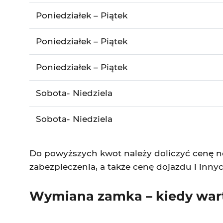
Poniedziałek – Piątek
Poniedziałek – Piątek
Poniedziałek – Piątek
Sobota- Niedziela
Sobota- Niedziela
Do powyższych kwot należy doliczyć cenę no
zabezpieczenia, a także cenę dojazdu i inn
Wymiana zamka – kiedy wa