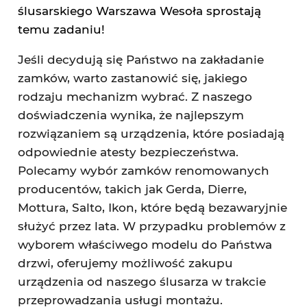
ślusarskiego Warszawa Wesoła sprostają
temu zadaniu!
Jeśli decydują się Państwo na zakładanie
zamków, warto zastanowić się, jakiego
rodzaju mechanizm wybrać. Z naszego
doświadczenia wynika, że najlepszym
rozwiązaniem są urządzenia, które posiadają
odpowiednie atesty bezpieczeństwa.
Polecamy wybór zamków renomowanych
producentów, takich jak Gerda, Dierre,
Mottura, Salto, Ikon, które będą bezawaryjnie
służyć przez lata. W przypadku problemów z
wyborem właściwego modelu do Państwa
drzwi, oferujemy możliwość zakupu
urządzenia od naszego ślusarza w trakcie
przeprowadzania usługi montażu.