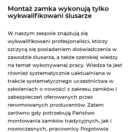
Montaż zamka wykonują tylko
wykwalifikowani ślusarze
W naszym zespole znajdują się
wykwalifikowani profesjonaliści, którzy
szczycą się posiadaniem doświadczenia w
zawodzie ślusarza, a także szerokiej wiedzy
na temat wykonywanej pracy. Wiedza ta jest
również systematycznie uaktualniana w
trakcie systematycznego uczestnictwa w
szkoleniach o nowości z zakresu zamków i
zabezpieczeń oferowanych przez
renomowanych producentów. Zatem
zarówno gdy potrzebują Państwo
montowania zamków tradycyjnych, jak i
nowoczesnych, pracownicy Pogotowia