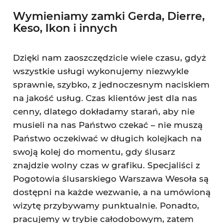
Wymieniamy zamki Gerda, Dierre,
Keso, Ikon i innych
Dzięki nam zaoszczędzicie wiele czasu, gdyż
wszystkie usługi wykonujemy niezwykle
sprawnie, szybko, z jednoczesnym naciskiem
na jakość usług. Czas klientów jest dla nas
cenny, dlatego dokładamy starań, aby nie
musieli na nas Państwo czekać – nie muszą
Państwo oczekiwać w długich kolejkach na
swoją kolej do momentu, gdy ślusarz
znajdzie wolny czas w grafiku. Specjaliści z
Pogotowia ślusarskiego Warszawa Wesoła są
dostępni na każde wezwanie, a na umówioną
wizytę przybywamy punktualnie. Ponadto,
pracujemy w trybie całodobowym, zatem