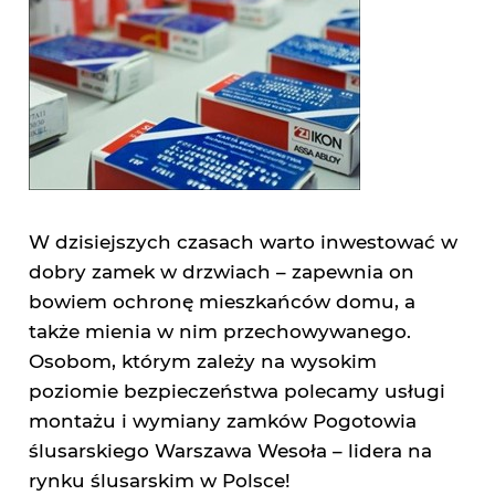
W dzisiejszych czasach warto inwestować w
dobry zamek w drzwiach – zapewnia on
bowiem ochronę mieszkańców domu, a
także mienia w nim przechowywanego.
Osobom, którym zależy na wysokim
poziomie bezpieczeństwa polecamy usługi
montażu i wymiany zamków Pogotowia
ślusarskiego Warszawa Wesoła – lidera na
rynku ślusarskim w Polsce!