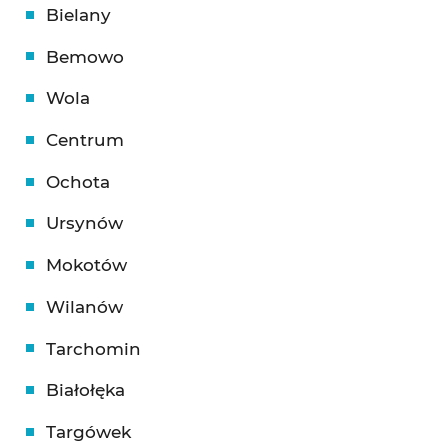
Bielany
Bemowo
Wola
Centrum
Ochota
Ursynów
Mokotów
Wilanów
Tarchomin
Białołęka
Targówek