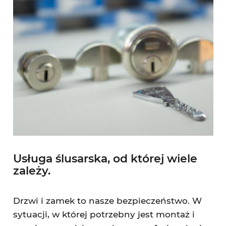
Usługa ślusarska, od której wiele
zależy.
Drzwi i zamek to nasze bezpieczeństwo. W
sytuacji, w której potrzebny jest montaż i