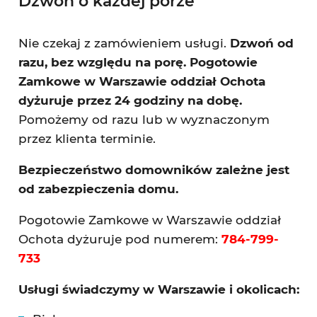
Dzwoń o każdej porze
Nie czekaj z zamówieniem usługi.
Dzwoń od
razu, bez względu na porę.
Pogotowie
Zamkowe w Warszawie oddział Ochota
dyżuruje przez 24 godziny na dobę.
Pomożemy od razu lub w wyznaczonym
przez klienta terminie.
Bezpieczeństwo domowników zależne jest
od zabezpieczenia domu.
Pogotowie Zamkowe w Warszawie oddział
Ochota dyżuruje pod numerem:
784-799-
733
Usługi świadczymy w Warszawie i okolicach: