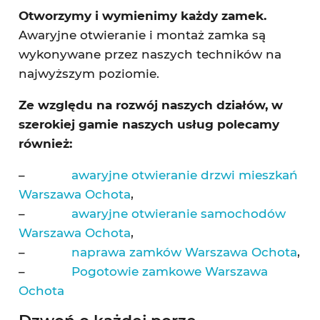
Otworzymy i wymienimy każdy zamek.
Awaryjne otwieranie i montaż zamka są
wykonywane przez naszych techników na
najwyższym poziomie.
Ze względu na rozwój naszych działów, w
szerokiej gamie naszych usług polecamy
również:
–
awaryjne otwieranie drzwi mieszkań
Warszawa Ochota
,
–
awaryjne otwieranie samochodów
Warszawa Ochota
,
–
naprawa zamków Warszawa Ochota
,
–
Pogotowie zamkowe Warszawa
Ochota