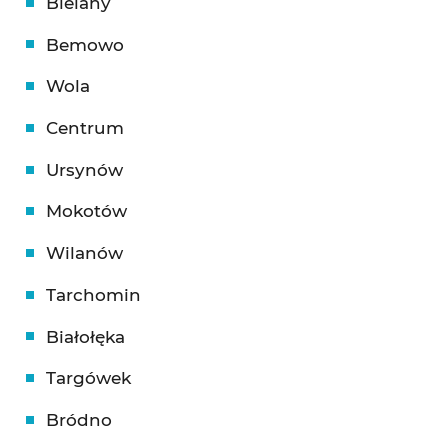
Bielany
Bemowo
Wola
Centrum
Ursynów
Mokotów
Wilanów
Tarchomin
Białołęka
Targówek
Bródno