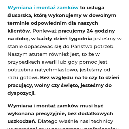
Wymiana i montaż zamków
to usługa
ślusarska, którą wykonujemy w dowolnym
terminie odpowiednim dla naszych
klientów
. Ponieważ
pracujemy 24 godziny
na dobę, w każdy dzień tygodnia
jesteśmy w
stanie dopasować się do Państwa potrzeb.
Naszym atutem również jest, to że w
przypadkach awarii lub gdy pomoc jest
potrzebna natychmiastowo, jesteśmy od
razu gotowi
. Bez względu na to czy to dzień
pracujący, wolny czy święto, jesteśmy do
dyspozycji.
Wymiana i montaż zamków musi być
wykonana precyzyjnie, bez dodatkowych
uszkodzeń.
Dlatego właśnie nasi technicy