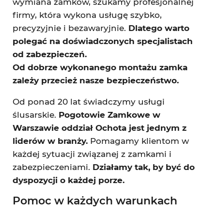
wymiana zamków, szukamy profesjonalnej
firmy, która wykona usługę szybko,
precyzyjnie i bezawaryjnie.
Dlatego warto
polegać na doświadczonych specjalistach
od zabezpieczeń.
Od dobrze wykonanego montażu zamka
zależy przecież nasze bezpieczeństwo.
Od ponad 20 lat świadczymy usługi
ślusarskie.
Pogotowie Zamkowe w
Warszawie oddział Ochota jest jednym z
liderów w branży.
Pomagamy klientom w
każdej sytuacji związanej z zamkami i
zabezpieczeniami.
Działamy tak, by być do
dyspozycji o każdej porze.
Pomoc w każdych warunkach