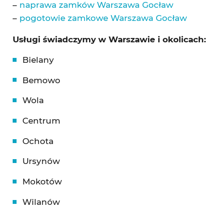
–
naprawa zamków Warszawa Gocław
–
pogotowie zamkowe Warszawa Gocław
Usługi świadczymy w Warszawie i okolicach:
Bielany
Bemowo
Wola
Centrum
Ochota
Ursynów
Mokotów
Wilanów