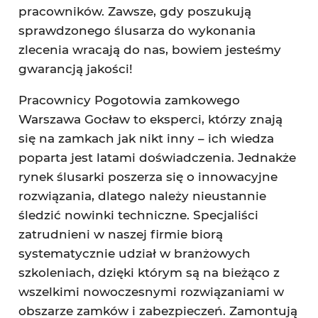
pracowników. Zawsze, gdy poszukują
sprawdzonego ślusarza do wykonania
zlecenia wracają do nas, bowiem jesteśmy
gwarancją jakości!
Pracownicy Pogotowia zamkowego
Warszawa Gocław to eksperci, którzy znają
się na zamkach jak nikt inny – ich wiedza
poparta jest latami doświadczenia. Jednakże
rynek ślusarki poszerza się o innowacyjne
rozwiązania, dlatego należy nieustannie
śledzić nowinki techniczne. Specjaliści
zatrudnieni w naszej firmie biorą
systematycznie udział w branżowych
szkoleniach, dzięki którym są na bieżąco z
wszelkimi nowoczesnymi rozwiązaniami w
obszarze zamków i zabezpieczeń. Zamontują