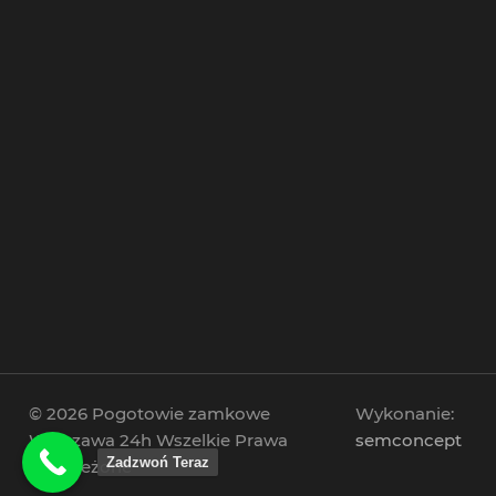
© 2026 Pogotowie zamkowe
Wykonanie:
Warszawa 24h Wszelkie Prawa
semconcept
Zadzwoń Teraz
Zastrzeżone