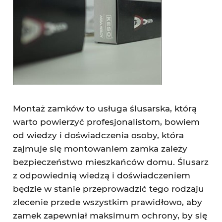
Montaż zamków to usługa ślusarska, którą
warto powierzyć profesjonalistom, bowiem
od wiedzy i doświadczenia osoby, która
zajmuje się montowaniem zamka zależy
bezpieczeństwo mieszkańców domu. Ślusarz
z odpowiednią wiedzą i doświadczeniem
będzie w stanie przeprowadzić tego rodzaju
zlecenie przede wszystkim prawidłowo, aby
zamek zapewniał maksimum ochrony, by się