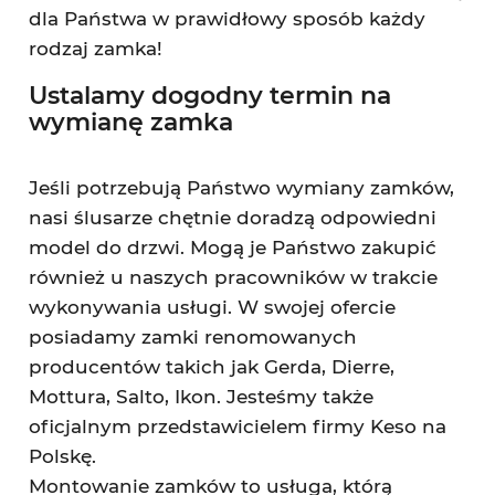
dla Państwa w prawidłowy sposób każdy
rodzaj zamka!
Ustalamy dogodny termin na
wymianę zamka
Jeśli potrzebują Państwo wymiany zamków,
nasi ślusarze chętnie doradzą odpowiedni
model do drzwi. Mogą je Państwo zakupić
również u naszych pracowników w trakcie
wykonywania usługi. W swojej ofercie
posiadamy zamki renomowanych
producentów takich jak Gerda, Dierre,
Mottura, Salto, Ikon. Jesteśmy także
oficjalnym przedstawicielem firmy Keso na
Polskę.
Montowanie zamków to usługa, którą