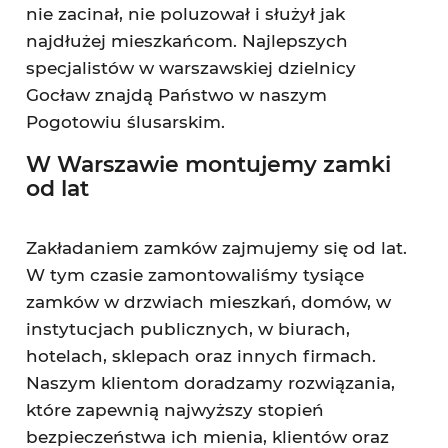
nie zacinał, nie poluzował i służył jak
najdłużej mieszkańcom. Najlepszych
specjalistów w warszawskiej dzielnicy
Gocław znajdą Państwo w naszym
Pogotowiu ślusarskim.
W Warszawie montujemy zamki
od lat
Zakładaniem zamków zajmujemy się od lat.
W tym czasie zamontowaliśmy tysiące
zamków w drzwiach mieszkań, domów, w
instytucjach publicznych, w biurach,
hotelach, sklepach oraz innych firmach.
Naszym klientom doradzamy rozwiązania,
które zapewnią najwyższy stopień
bezpieczeństwa ich mienia, klientów oraz