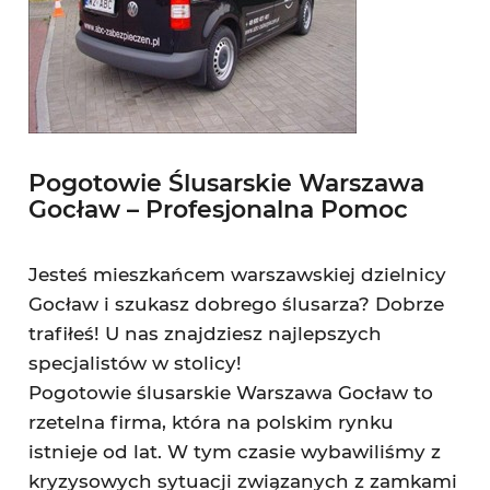
Pogotowie Ślusarskie Warszawa
Gocław – Profesjonalna Pomoc
Jesteś mieszkańcem warszawskiej dzielnicy
Gocław i szukasz dobrego ślusarza? Dobrze
trafiłeś! U nas znajdziesz najlepszych
specjalistów w stolicy!
Pogotowie ślusarskie Warszawa Gocław to
rzetelna firma, która na polskim rynku
istnieje od lat. W tym czasie wybawiliśmy z
kryzysowych sytuacji związanych z zamkami