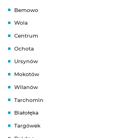
Bemowo
Wola
Centrum
Ochota
Ursynów
Mokotów
Wilanów
Tarchomin
Białołęka
Targówek