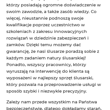
którzy posiadają ogromne doświadczenie w
swoim zawodzie, a także zasób wiedzy. Co
więcej, nieustannie podnoszą swoje
kwalifikacje poprzez uczestnictwo w
szkoleniach z zakresu innowacyjnych
rozwiązań w dziedzinie zabezpieczeń i
zamków. Dzięki temu możemy dać
gwarancję, że nasi ślusarze poradzą sobie z
każdym zadaniem natury ślusarskiej!
Ponadto, wszyscy pracownicy, którzy
wyruszają na interwencję do klienta są
wyposażeni w najlepszy sprzęt ślusarski,
który pozwala na przeprowadzenie usługi w
sposób szybki i niezwykle precyzyjny.
Zależy nam przede wszystkim na Państwa
bezpieczeństwie, dlatego dokładamy starań,