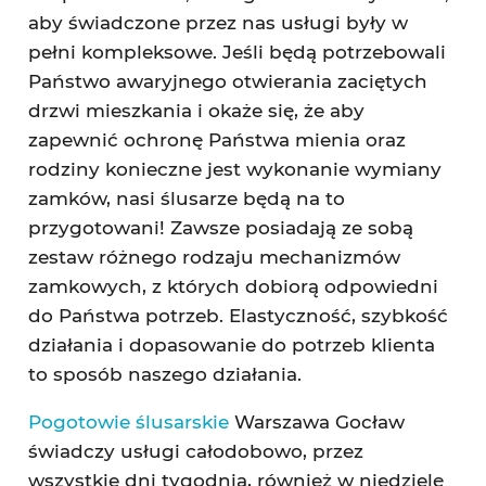
aby świadczone przez nas usługi były w
pełni kompleksowe. Jeśli będą potrzebowali
Państwo awaryjnego otwierania zaciętych
drzwi mieszkania i okaże się, że aby
zapewnić ochronę Państwa mienia oraz
rodziny konieczne jest wykonanie wymiany
zamków, nasi ślusarze będą na to
przygotowani! Zawsze posiadają ze sobą
zestaw różnego rodzaju mechanizmów
zamkowych, z których dobiorą odpowiedni
do Państwa potrzeb. Elastyczność, szybkość
działania i dopasowanie do potrzeb klienta
to sposób naszego działania.
Pogotowie ślusarskie
Warszawa Gocław
świadczy usługi całodobowo, przez
wszystkie dni tygodnia, również w niedzielę