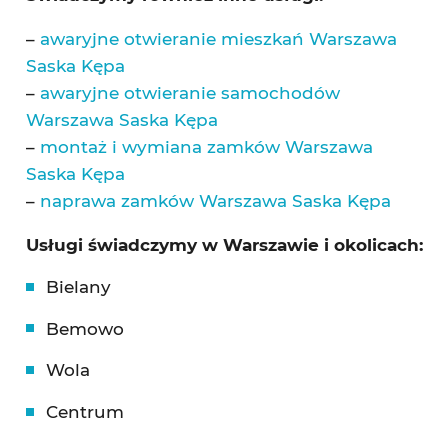
–
awaryjne otwieranie mieszkań Warszawa
Saska Kępa
–
awaryjne otwieranie samochodów
Warszawa Saska Kępa
–
montaż i wymiana zamków Warszawa
Saska Kępa
–
naprawa zamków Warszawa Saska Kępa
Usługi świadczymy w Warszawie i okolicach:
Bielany
Bemowo
Wola
Centrum