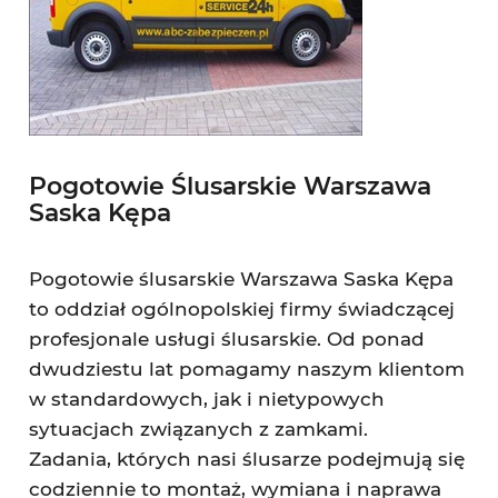
Pogotowie Ślusarskie Warszawa
Saska Kępa
Pogotowie ślusarskie Warszawa Saska Kępa
to oddział ogólnopolskiej firmy świadczącej
profesjonale usługi ślusarskie. Od ponad
dwudziestu lat pomagamy naszym klientom
w standardowych, jak i nietypowych
sytuacjach związanych z zamkami.
Zadania, których nasi ślusarze podejmują się
codziennie to montaż, wymiana i naprawa