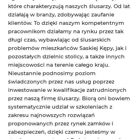
które charakteryzują naszych ślusarzy. Od lat
działają w branży, zdobywając zaufanie
klientów. To dzięki naszym kompetentnym
pracownikom działamy na rynku przez tak
długi czas, wybawiając od ślusarskich
problemów mieszkańców Saskiej Kępy, jak i
pozostałych dzielnic stolicy, a także innych
miejscowości na terenie całego kraju.
Nieustannie podnosimy poziom
świadczonych przez nas usług poprzez
inwestowanie w kwalifikacje zatrudnionych
przez naszą firmę ślusarzy. Biorą oni bowiem
systematycznie udział w szkoleniach z
zakresu najnowszych rozwiązań
proponowanych przez rynek zamków i
zabezpieczeń, dzięki czemu jesteśmy w