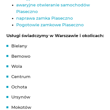
awaryjne otwieranie samochodów
Piaseczno
naprawa zamka Piaseczno
Pogotowie zamkowe Piaseczno
Usługi świadczymy w Warszawie i okolicach:
Bielany
Bemowo
Wola
Centrum
Ochota
Ursynów
Mokotów