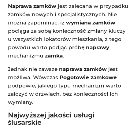
Naprawa zamków
jest zalecana w przypadku
zamków nowych i specjalistycznych. Nie
można zapominać, iż
wymiana zamków
pociąga za sobą konieczność zmiany kluczy
u wszystkich lokatorów mieszkania, z tego
powodu warto podjąć próbę
naprawy
mechanizmu
zamka
.
Jednak nie zawsze
naprawa zamków
jest
możliwa. Wówczas
Pogotowie zamkowe
podpowie, jakiego typu mechanizm warto
założyć w drzwiach, bez konieczności ich
wymiany.
Najwyższej jakości usługi
ślusarskie