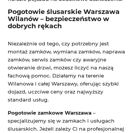
Pogotowie ślusarskie Warszawa
Wilanów – bezpieczeństwo w
dobrych rękach
Niezależnie od tego, czy potrzebny jest
montaż zamków, wymiana zamków, naprawa
zamków, serwis zamków czy awaryjne
otwieranie drzwi, możesz liczyć na naszą
fachową pomoc. Działamy na terenie
Wilanowa i całej Warszawy, oferując szybki
dojazd, uczciwe ceny oraz najwyższy
standard usług.
Pogotowie zamkowe Warszawa
–
specjalizujemy się w zamkach i usługach
ślusarskich. Jeżeli zależy Ci na profesjonalnej