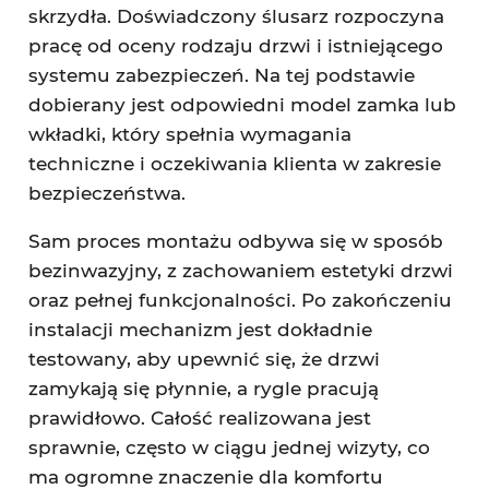
skrzydła. Doświadczony ślusarz rozpoczyna
pracę od oceny rodzaju drzwi i istniejącego
systemu zabezpieczeń. Na tej podstawie
dobierany jest odpowiedni model zamka lub
wkładki, który spełnia wymagania
techniczne i oczekiwania klienta w zakresie
bezpieczeństwa.
Sam proces montażu odbywa się w sposób
bezinwazyjny, z zachowaniem estetyki drzwi
oraz pełnej funkcjonalności. Po zakończeniu
instalacji mechanizm jest dokładnie
testowany, aby upewnić się, że drzwi
zamykają się płynnie, a rygle pracują
prawidłowo. Całość realizowana jest
sprawnie, często w ciągu jednej wizyty, co
ma ogromne znaczenie dla komfortu