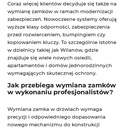
Coraz więcej klientów decyduje się także na
wymianę zamków w ramach modernizacji
zabezpieczeń. Nowoczesne systemy oferują
wyższe klasy odporności, zabezpieczenia
przed rozwierceniem, bumpingiem czy
kopiowaniem kluczy. To szczególnie istotne
w dzielnicy takiej jak Wilanów, gdzie
znajduje się wiele nowych osiedli,
apartamentów i domów jednorodzinnych
wymagających skutecznej ochrony.
Jak przebiega wymiana zamków
w wykonaniu profesjonalistów?
Wymiana zamka w drzwiach wymaga
precyzji i odpowiedniego dopasowania
nowego mechanizmu do konstrukcji