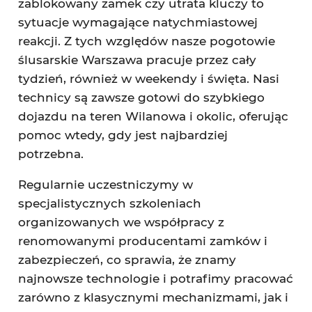
zablokowany zamek czy utrata kluczy to
sytuacje wymagające natychmiastowej
reakcji. Z tych względów nasze pogotowie
ślusarskie Warszawa pracuje przez cały
tydzień, również w weekendy i święta. Nasi
technicy są zawsze gotowi do szybkiego
dojazdu na teren Wilanowa i okolic, oferując
pomoc wtedy, gdy jest najbardziej
potrzebna.
Regularnie uczestniczymy w
specjalistycznych szkoleniach
organizowanych we współpracy z
renomowanymi producentami zamków i
zabezpieczeń, co sprawia, że znamy
najnowsze technologie i potrafimy pracować
zarówno z klasycznymi mechanizmami, jak i