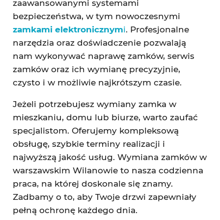
zaawansowanymi systemami
bezpieczeństwa, w tym nowoczesnymi
zamkami elektronicznym
i
. Profesjonalne
narzędzia oraz doświadczenie pozwalają
nam wykonywać naprawę zamków, serwis
zamków oraz ich wymianę precyzyjnie,
czysto i w możliwie najkrótszym czasie.
Jeżeli potrzebujesz wymiany zamka w
mieszkaniu, domu lub biurze, warto zaufać
specjalistom. Oferujemy kompleksową
obsługę, szybkie terminy realizacji i
najwyższą jakość usług. Wymiana zamków w
warszawskim Wilanowie to nasza codzienna
praca, na której doskonale się znamy.
Zadbamy o to, aby Twoje drzwi zapewniały
pełną ochronę każdego dnia.