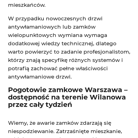
mieszkańców.
W przypadku nowoczesnych drzwi
antywłamaniowych lub zamków
wielopunktowych wymiana wymaga
dodatkowej wiedzy technicznej, dlatego
warto powierzyć to zadanie profesjonalistom,
którzy znają specyfikę różnych systemów i
potrafią zachować pełne właściwości
antywłamaniowe drzwi.
Pogotowie zamkowe Warszawa –
dostępność na terenie Wilanowa
przez cały tydzień
Wiemy, że awarie zamków zdarzają się
niespodziewanie. Zatrzaśnięte mieszkanie,