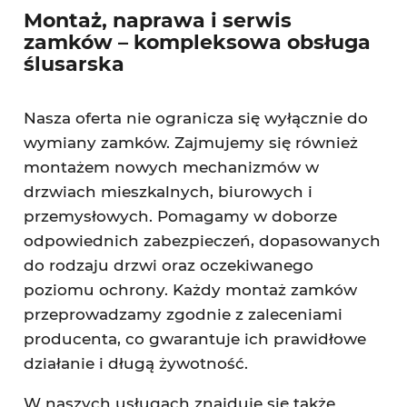
Montaż, naprawa i serwis
zamków – kompleksowa obsługa
ślusarska
Nasza oferta nie ogranicza się wyłącznie do
wymiany zamków. Zajmujemy się również
montażem nowych mechanizmów w
drzwiach mieszkalnych, biurowych i
przemysłowych. Pomagamy w doborze
odpowiednich zabezpieczeń, dopasowanych
do rodzaju drzwi oraz oczekiwanego
poziomu ochrony. Każdy montaż zamków
przeprowadzamy zgodnie z zaleceniami
producenta, co gwarantuje ich prawidłowe
działanie i długą żywotność.
W naszych usługach znajduje się także