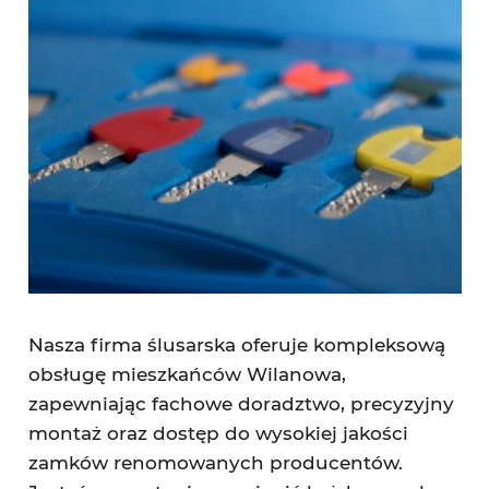
Nasza firma ślusarska oferuje kompleksową
obsługę mieszkańców Wilanowa,
zapewniając fachowe doradztwo, precyzyjny
montaż oraz dostęp do wysokiej jakości
zamków renomowanych producentów.