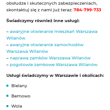
obsłudze i skutecznych zabezpieczeniach,
skontaktuj się z nami już teraz:
784-799-733
Świadczymy również inne usługi:
–
awaryjne otwieranie mieszkań Warszawa
Wilanów
–
awaryjne otwieranie samochodów
Warszawa Wilanów
–
naprawa zamków Warszawa Wilanów
–
pogotowie zamkowe Warszawa Wilanów
Usługi świadczymy w Warszawie i okolicach:
Bielany
Bemowo
Wola