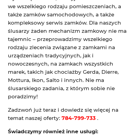
we wszelkiego rodzaju pomieszczeniach, a
także zamków samochodowych, a także
kompleksowy serwis zamków. Dla naszych
ślusarzy żaden mechanizm zamkowy nie ma
tajemnic – przeprowadzimy wszelkiego
rodzaju zlecenia związane z zamkami na
urządzeniach tradycyjnych, jak i
nowoczesnych, na zamkach wszystkich
marek, takich jak chociażby Gerda, Dierre,
Mottura, Ikon, Salto i innych. Nie ma
ślusarskiego zadania, z którym sobie nie
poradzimy!
Zadzwoń już teraz i dowiedz się więcej na
temat naszej oferty:
784-799-733
.
Świadczymy również inne usługi: