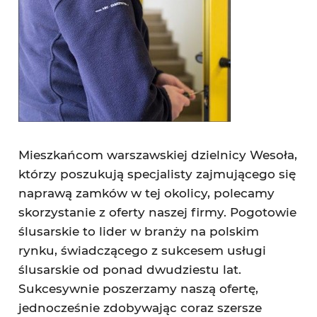
Mieszkańcom warszawskiej dzielnicy Wesoła,
którzy poszukują specjalisty zajmującego się
naprawą zamków w tej okolicy, polecamy
skorzystanie z oferty naszej firmy. Pogotowie
ślusarskie to lider w branży na polskim
rynku, świadczącego z sukcesem usługi
ślusarskie od ponad dwudziestu lat.
Sukcesywnie poszerzamy naszą ofertę,
jednocześnie zdobywając coraz szersze