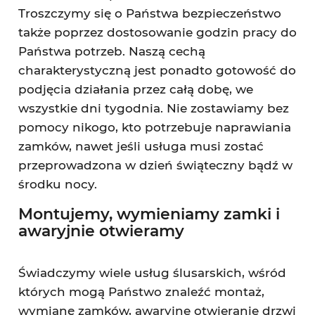
Troszczymy się o Państwa bezpieczeństwo
także poprzez dostosowanie godzin pracy do
Państwa potrzeb. Naszą cechą
charakterystyczną jest ponadto gotowość do
podjęcia działania przez całą dobę, we
wszystkie dni tygodnia. Nie zostawiamy bez
pomocy nikogo, kto potrzebuje naprawiania
zamków, nawet jeśli usługa musi zostać
przeprowadzona w dzień świąteczny bądź w
środku nocy.
Montujemy, wymieniamy zamki i
awaryjnie otwieramy
Świadczymy wiele usług ślusarskich, wśród
których mogą Państwo znaleźć montaż,
wymianę zamków, awaryjne otwieranie drzwi