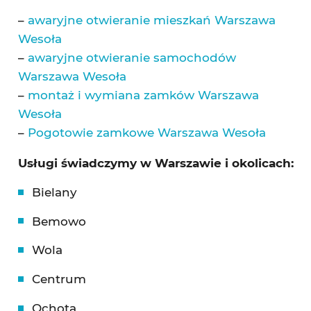
–
awaryjne otwieranie mieszkań Warszawa
Wesoła
–
awaryjne otwieranie samochodów
Warszawa Wesoła
–
montaż i wymiana zamków Warszawa
Wesoła
–
Pogotowie zamkowe Warszawa Wesoła
Usługi świadczymy w Warszawie i okolicach:
Bielany
Bemowo
Wola
Centrum
Ochota