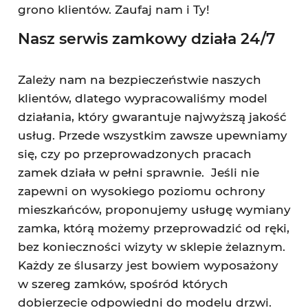
grono klientów. Zaufaj nam i Ty!
Nasz serwis zamkowy działa 24/7
Zależy nam na bezpieczeństwie naszych
klientów, dlatego wypracowaliśmy model
działania, który gwarantuje najwyższą jakość
usług. Przede wszystkim zawsze upewniamy
się, czy po przeprowadzonych pracach
zamek działa w pełni sprawnie. Jeśli nie
zapewni on wysokiego poziomu ochrony
mieszkańców, proponujemy usługę wymiany
zamka, którą możemy przeprowadzić od ręki,
bez konieczności wizyty w sklepie żelaznym.
Każdy ze ślusarzy jest bowiem wyposażony
w szereg zamków, spośród których
dobierzecie odpowiedni do modelu drzwi.