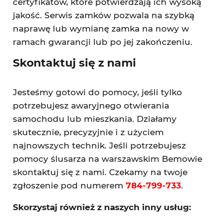
certyfikatów, które potwierdzają ich wysoką
jakość. Serwis zamków pozwala na szybką
naprawę lub wymianę zamka na nowy w
ramach gwarancji lub po jej zakończeniu.
Skontaktuj się z nami
Jesteśmy gotowi do pomocy, jeśli tylko
potrzebujesz awaryjnego otwierania
samochodu lub mieszkania. Działamy
skutecznie, precyzyjnie i z użyciem
najnowszych technik. Jeśli potrzebujesz
pomocy ślusarza na warszawskim Bemowie
skontaktuj się z nami. Czekamy na twoje
zgłoszenie pod numerem
784-799-733
.
Skorzystaj również z naszych inny usług: