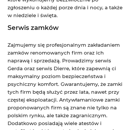
zgłoszeniu o każdej porze dnia i nocy, a także
w niedziele i święta.
Serwis zamków
Zajmujemy się profesjonalnym zakładaniem
zamków renomowanych firm oraz ich
naprawą i sprzedażą. Prowadzimy serwis
Gerda oraz serwis Dierre, które zapewnią ci
maksymalny poziom bezpieczeństwa i
psychiczny komfort. Gwarantujemy, że zamki
tych firm będą służyć przez lata, nawet przy
częstej eksploatacji. Antywłamaniowe zamki
proponowanych firm są znane nie tylko na
polskim rynku, ale także zagranicznym.
Dodatkowo posiadają wiele atestów i