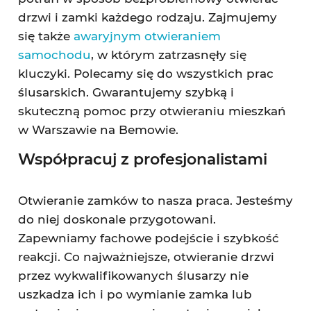
drzwi i zamki każdego rodzaju. Zajmujemy
się także
awaryjnym otwieraniem
samochodu
, w którym zatrzasnęły się
kluczyki. Polecamy się do wszystkich prac
ślusarskich. Gwarantujemy szybką i
skuteczną pomoc przy otwieraniu mieszkań
w Warszawie na Bemowie.
Współpracuj z profesjonalistami
Otwieranie zamków to nasza praca. Jesteśmy
do niej doskonale przygotowani.
Zapewniamy fachowe podejście i szybkość
reakcji. Co najważniejsze, otwieranie drzwi
przez wykwalifikowanych ślusarzy nie
uszkadza ich i po wymianie zamka lub