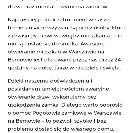
drzwi oraz montaż i wymiana zamków.
Najczęściej jednak zatrudnieni w naszej
firmie ślusarze wzywani są przez osoby, które
zatrzasnęły drzwi wewnątrz mieszkania i nie
mogą dostać się do środka. Awaryjne
otwieranie mieszkań w Warszawie na
Bemowie jest oferowane przez nas przez 24
godziny na dobę, także w niedziele i święta.
Dzięki naszemu doświadczeniu i
posiadanym umiejętnościom awaryjne
otwieranie drzwi wykonujemy bez
uszkodzenia zamka. Dlatego warto poprosić
o pomoc Pogotowie zamkowe w Warszawie
na Bemowie – to pozwoli szybko i bez
problemu dostać się do własnego domu.