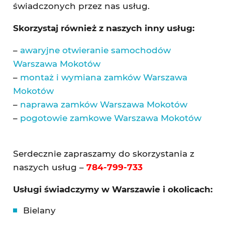
świadczonych przez nas usług.
Skorzystaj również z naszych inny usług:
–
awaryjne otwieranie samochodów
Warszawa Mokotów
–
montaż i wymiana zamków Warszawa
Mokotów
–
naprawa zamków Warszawa Mokotów
–
pogotowie zamkowe Warszawa Mokotów
Serdecznie zapraszamy do skorzystania z
naszych usług –
784-799-733
Usługi świadczymy w Warszawie i okolicach:
Bielany