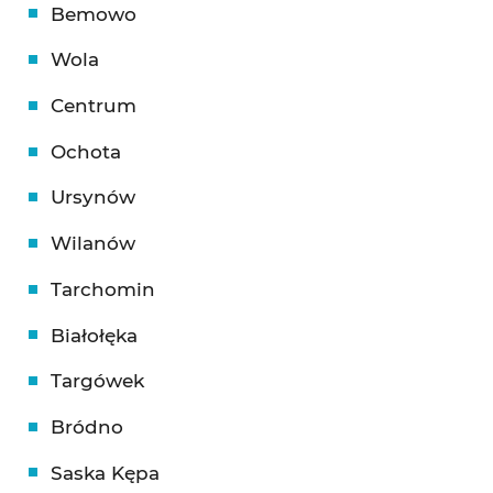
Bemowo
Wola
Centrum
Ochota
Ursynów
Wilanów
Tarchomin
Białołęka
Targówek
Bródno
Saska Kępa