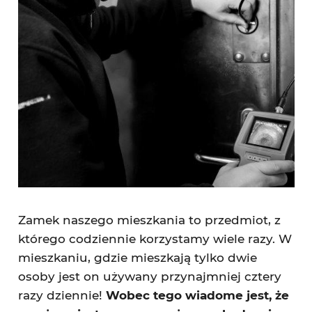
Zamek naszego mieszkania to przedmiot, z
którego codziennie korzystamy wiele razy. W
mieszkaniu, gdzie mieszkają tylko dwie
osoby jest on używany przynajmniej cztery
razy dziennie!
Wobec tego wiadome jest, że