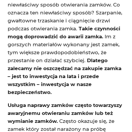
niewłaściwy sposób otwierania zamków. Co
oznacza ten niewłaściwy sposób? Szarpanie,
gwałtowne trzaskanie i ciągnięcie drzwi
podczas otwierania zamka.
Takie czynności
mogą doprowadzić do awarii zamka.
Im z
gorszych materiałów wykonany jest zamek,
tym większe prawdopodobieństwo, że
przestanie on działać szybciej.
Dlatego
zalecamy nie oszczędzać na zakupie zamka
– jest to inwestycja na lata i przede
wszystkim – inwestycja w nasze
bezpieczeństwo.
Usługa naprawy zamków często towarzyszy
awaryjnemu otwieraniu zamków lub też
wymianie zamków.
Często okazuje się, że
zamek który został narażony na próbę