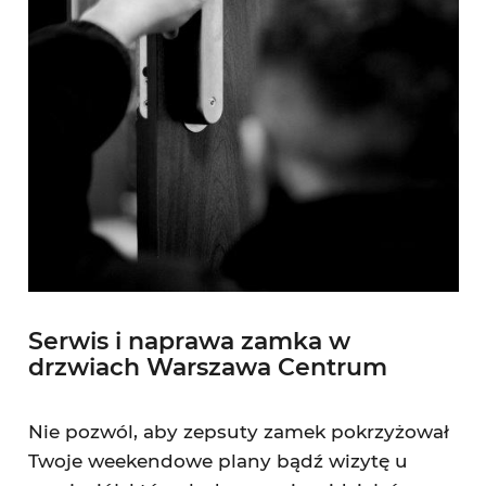
Serwis i naprawa zamka w
drzwiach Warszawa Centrum
Nie pozwól, aby zepsuty zamek pokrzyżował
Twoje weekendowe plany bądź wizytę u