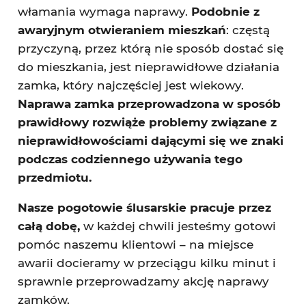
włamania wymaga naprawy.
Podobnie z
awaryjnym otwieraniem mieszkań
: częstą
przyczyną, przez którą nie sposób dostać się
do mieszkania, jest nieprawidłowe działania
zamka, który najczęściej jest wiekowy.
Naprawa zamka przeprowadzona w sposób
prawidłowy rozwiąże problemy związane z
nieprawidłowościami dającymi się we znaki
podczas codziennego używania tego
przedmiotu.
Nasze pogotowie ślusarskie pracuje przez
całą dobę,
w każdej chwili jesteśmy gotowi
pomóc naszemu klientowi – na miejsce
awarii docieramy w przeciągu kilku minut i
sprawnie przeprowadzamy akcję naprawy
zamków.