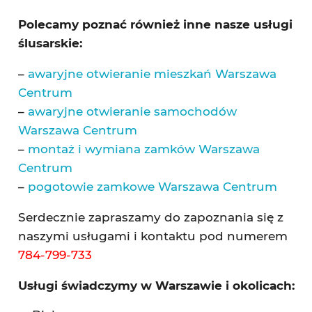
Polecamy poznać również inne nasze usługi
ślusarskie:
–
awaryjne otwieranie mieszkań Warszawa
Centrum
–
awaryjne otwieranie samochodów
Warszawa Centrum
–
montaż i wymiana zamków Warszawa
Centrum
–
pogotowie zamkowe Warszawa Centrum
Serdecznie zapraszamy do zapoznania się z
naszymi usługami i kontaktu pod numerem
784-799-733
Usługi świadczymy w Warszawie i okolicach: