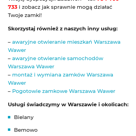
733
i zobacz jak sprawnie mogą działać
Twoje zamki!
Skorzystaj również z naszych inny usług:
–
awaryjne otwieranie mieszkań Warszawa
Wawer
–
awaryjne otwieranie samochodów
Warszawa Wawer
–
montaż i wymiana zamków Warszawa
Wawer
–
Pogotowie zamkowe Warszawa Wawer
Usługi świadczymy w Warszawie i okolicach:
Bielany
Bemowo