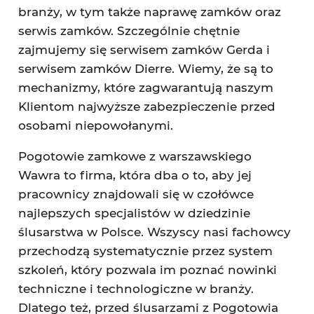
branży, w tym także naprawę zamków oraz
serwis zamków. Szczególnie chętnie
zajmujemy się serwisem zamków Gerda i
serwisem zamków Dierre. Wiemy, że są to
mechanizmy, które zagwarantują naszym
Klientom najwyższe zabezpieczenie przed
osobami niepowołanymi.
Pogotowie zamkowe z warszawskiego
Wawra to firma, która dba o to, aby jej
pracownicy znajdowali się w czołówce
najlepszych specjalistów w dziedzinie
ślusarstwa w Polsce. Wszyscy nasi fachowcy
przechodzą systematycznie przez system
szkoleń, który pozwala im poznać nowinki
techniczne i technologiczne w branży.
Dlatego też, przed ślusarzami z Pogotowia