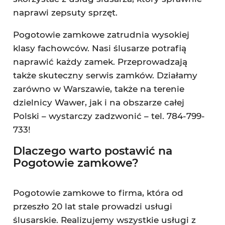
naprawi zepsuty sprzęt.
Pogotowie zamkowe zatrudnia wysokiej
klasy fachowców. Nasi ślusarze potrafią
naprawić każdy zamek. Przeprowadzają
także skuteczny serwis zamków. Działamy
zarówno w Warszawie, także na terenie
dzielnicy Wawer, jak i na obszarze całej
Polski – wystarczy zadzwonić – tel. 784-799-
733!
Dlaczego warto postawić na
Pogotowie zamkowe?
Pogotowie zamkowe to firma, która od
przeszło 20 lat stale prowadzi usługi
ślusarskie. Realizujemy wszystkie usługi z