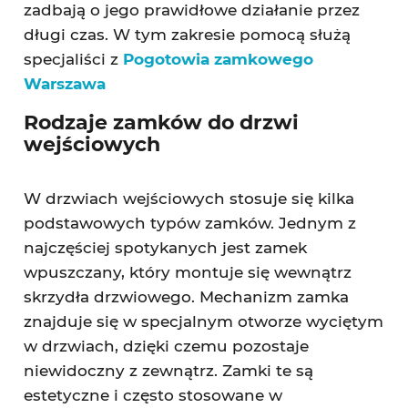
zadbają o jego prawidłowe działanie przez
długi czas. W tym zakresie pomocą służą
specjaliści z
Pogotowia zamkowego
Warszawa
Rodzaje zamków do drzwi
wejściowych
W drzwiach wejściowych stosuje się kilka
podstawowych typów zamków. Jednym z
najczęściej spotykanych jest zamek
wpuszczany, który montuje się wewnątrz
skrzydła drzwiowego. Mechanizm zamka
znajduje się w specjalnym otworze wyciętym
w drzwiach, dzięki czemu pozostaje
niewidoczny z zewnątrz. Zamki te są
estetyczne i często stosowane w