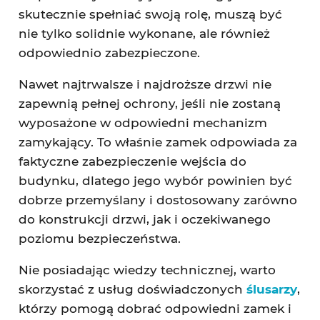
skutecznie spełniać swoją rolę, muszą być
nie tylko solidnie wykonane, ale również
odpowiednio zabezpieczone.
Nawet najtrwalsze i najdroższe drzwi nie
zapewnią pełnej ochrony, jeśli nie zostaną
wyposażone w odpowiedni mechanizm
zamykający. To właśnie zamek odpowiada za
faktyczne zabezpieczenie wejścia do
budynku, dlatego jego wybór powinien być
dobrze przemyślany i dostosowany zarówno
do konstrukcji drzwi, jak i oczekiwanego
poziomu bezpieczeństwa.
Nie posiadając wiedzy technicznej, warto
skorzystać z usług doświadczonych
ślusarzy
,
którzy pomogą dobrać odpowiedni zamek i