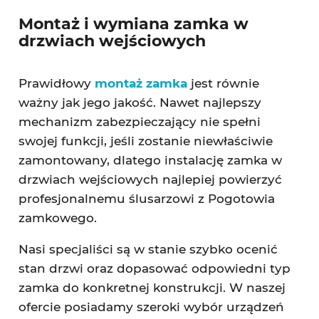
Montaż i wymiana zamka w
drzwiach wejściowych
Prawidłowy
montaż zamka
jest równie
ważny jak jego jakość. Nawet najlepszy
mechanizm zabezpieczający nie spełni
swojej funkcji, jeśli zostanie niewłaściwie
zamontowany, dlatego instalację zamka w
drzwiach wejściowych najlepiej powierzyć
profesjonalnemu ślusarzowi z Pogotowia
zamkowego.
Nasi specjaliści są w stanie szybko ocenić
stan drzwi oraz dopasować odpowiedni typ
zamka do konkretnej konstrukcji. W naszej
ofercie posiadamy szeroki wybór urządzeń