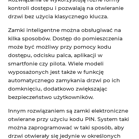
kontroli dostępu i pozwalają na otwieranie
drzwi bez użycia klasycznego klucza.
Zamki inteligentne można obsługiwać na
kilka sposobów. Dostęp do pomieszczenia
może być możliwy przy pomocy kodu
dostępu, odcisku palca, aplikacji w
smartfonie czy pilota. Wiele modeli
wyposażonych jest także w funkcję
automatycznego zamykania drzwi po ich
domknięciu, dodatkowo zwiększając
bezpieczeństwo użytkowników.
Innym rozwiązaniem są zamki elektroniczne
otwierane przy użyciu kodu PIN. System taki
można zaprogramować w taki sposób, aby
drzwi otwierały się jedynie w określonych