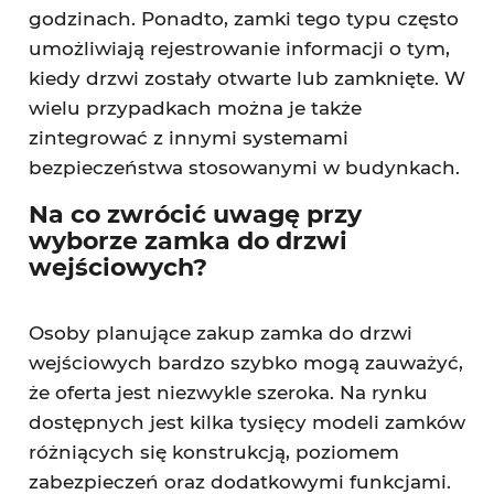
godzinach. Ponadto, zamki tego typu często
umożliwiają rejestrowanie informacji o tym,
kiedy drzwi zostały otwarte lub zamknięte. W
wielu przypadkach można je także
zintegrować z innymi systemami
bezpieczeństwa stosowanymi w budynkach.
Na co zwrócić uwagę przy
wyborze zamka do drzwi
wejściowych?
Osoby planujące zakup zamka do drzwi
wejściowych bardzo szybko mogą zauważyć,
że oferta jest niezwykle szeroka. Na rynku
dostępnych jest kilka tysięcy modeli zamków
różniących się konstrukcją, poziomem
zabezpieczeń oraz dodatkowymi funkcjami.