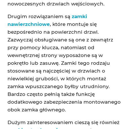
nowoczesnych drzwiach wejściowych.
Drugim rozwiązaniem są
zamki
nawierzchniowe
, które montuje się
bezpośrednio na powierzchni drzwi.
Zazwyczaj obsługiwane są one z zewnątrz
przy pomocy klucza, natomiast od
wewnętrznej strony wyposażone są w
pokrętło lub zasuwę. Zamki tego rodzaju
stosowane są najczęściej w drzwiach o
niewielkiej grubości, w których montaż
zamka wpuszczanego byłby utrudniony.
Bardzo często pełnią także funkcję
dodatkowego zabezpieczenia montowanego
obok zamka głównego.
Dużym zainteresowaniem cieszą się również