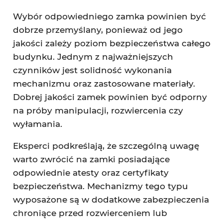
Wybór odpowiedniego zamka powinien być
dobrze przemyślany, ponieważ od jego
jakości zależy poziom bezpieczeństwa całego
budynku. Jednym z najważniejszych
czynników jest solidność wykonania
mechanizmu oraz zastosowane materiały.
Dobrej jakości zamek powinien być odporny
na próby manipulacji, rozwiercenia czy
wyłamania.
Eksperci podkreślają, że szczególną uwagę
warto zwrócić na zamki posiadające
odpowiednie atesty oraz certyfikaty
bezpieczeństwa. Mechanizmy tego typu
wyposażone są w dodatkowe zabezpieczenia
chroniące przed rozwierceniem lub