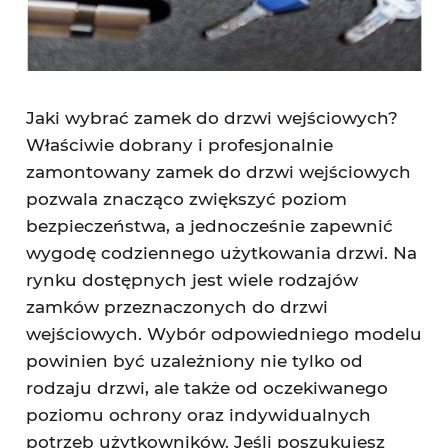
Jaki wybrać zamek do drzwi wejściowych?
Właściwie dobrany i profesjonalnie
zamontowany zamek do drzwi wejściowych
pozwala znacząco zwiększyć poziom
bezpieczeństwa, a jednocześnie zapewnić
wygodę codziennego użytkowania drzwi. Na
rynku dostępnych jest wiele rodzajów
zamków przeznaczonych do drzwi
wejściowych. Wybór odpowiedniego modelu
powinien być uzależniony nie tylko od
rodzaju drzwi, ale także od oczekiwanego
poziomu ochrony oraz indywidualnych
potrzeb użytkowników. Jeśli poszukujesz