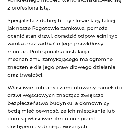
z profesjonalistą.
Specjalista z dobrej firmy ślusarskiej, takiej
jak nasze Pogotowie zamkowe, pomoże
ocenić stan drzwi, doradzić odpowiedni typ
zamka oraz zadbać o jego prawidłowy
montaż. Profesjonalna instalacja
mechanizmu zamykającego ma ogromne
znaczenie dla jego prawidłowego działania
oraz trwałości.
Właściwie dobrany i zamontowany zamek do
drzwi wejściowych znacząco zwiększa
bezpieczeństwo budynku, a domownicy
będą mieć pewność, że ich mieszkanie lub
dom są właściwie chronione przed
dostępem osób niepowołanych.