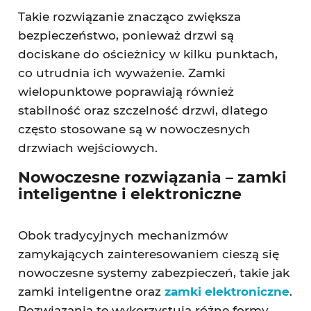
Takie rozwiązanie znacząco zwiększa
bezpieczeństwo, ponieważ drzwi są
dociskane do ościeżnicy w kilku punktach,
co utrudnia ich wyważenie. Zamki
wielopunktowe poprawiają również
stabilność oraz szczelność drzwi, dlatego
często stosowane są w nowoczesnych
drzwiach wejściowych.
Nowoczesne rozwiązania – zamki
inteligentne i elektroniczne
Obok tradycyjnych mechanizmów
zamykających zainteresowaniem cieszą się
nowoczesne systemy zabezpieczeń, takie jak
zamki inteligentne oraz
zamki elektroniczne
.
Rozwiązania te wykorzystują różne formy