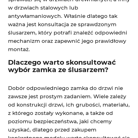
w drzwiach stalowych lub
antywłamaniowych. Właśnie dlatego tak
ważna jest konsultacja ze sprawdzonym
ślusarzem, który potrafi znaleźć odpowiedni
mechanizm oraz zapewnić jego prawidłowy
montaż.
Dlaczego warto skonsultować
wybór zamka ze ślusarzem?
Dobór odpowiedniego zamka do drzwi nie
zawsze jest prostym zadaniem. Wiele zależy
od konstrukcji drzwi, ich grubości, materiału,
z którego zostały wykonane, a także od
poziomu bezpieczeństwa, jaki chcemy
uzyskać, dlatego przed zakupem
konkretnego modelu warto skonsultować się