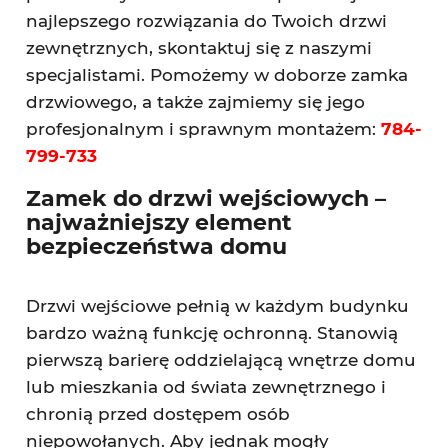
najlepszego rozwiązania do Twoich drzwi
zewnętrznych, skontaktuj się z naszymi
specjalistami. Pomożemy w doborze zamka
drzwiowego, a także zajmiemy się jego
profesjonalnym i sprawnym montażem:
784-
799-733
Zamek do drzwi wejściowych –
najważniejszy element
bezpieczeństwa domu
Drzwi wejściowe pełnią w każdym budynku
bardzo ważną funkcję ochronną. Stanowią
pierwszą barierę oddzielającą wnętrze domu
lub mieszkania od świata zewnętrznego i
chronią przed dostępem osób
niepowołanych. Aby jednak mogły