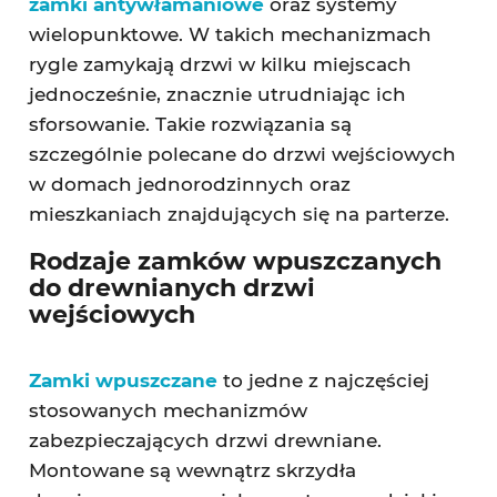
zamki antywłamaniowe
oraz systemy
wielopunktowe. W takich mechanizmach
rygle zamykają drzwi w kilku miejscach
jednocześnie, znacznie utrudniając ich
sforsowanie. Takie rozwiązania są
szczególnie polecane do drzwi wejściowych
w domach jednorodzinnych oraz
mieszkaniach znajdujących się na parterze.
Rodzaje zamków wpuszczanych
do drewnianych drzwi
wejściowych
Zamki wpuszczane
to jedne z najczęściej
stosowanych mechanizmów
zabezpieczających drzwi drewniane.
Montowane są wewnątrz skrzydła