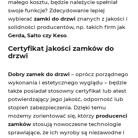
małego kosztu, będzie należycie spełniał
swoje funkcje? Zdecydowanie lepiej
wybierać
zamki do drzwi
znanych z jakości i
solidności producentów, np. takich firm jak
Gerda, Salto czy Keso
.
Certyfikat jakości zamków do
drzwi
Dobry zamek do drzwi
– oprócz porządnego
wykonania i estetycznego wyglądu – będzie
także posiadał stosowny certyfikat lub atest
potwierdzający jego jakość, odporność lub
stopień zabezpieczenia. Dzięki temu
możemy zorientować się, którzy
producenci
zamków
stosują nowoczesne technologie
sprawiające, że ich wyroby są niezawodne i