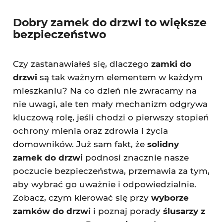
Dobry zamek do drzwi to większe
bezpieczeństwo
Czy zastanawiałeś się, dlaczego
zamki do
drzwi
są tak ważnym elementem w każdym
mieszkaniu? Na co dzień nie zwracamy na
nie uwagi, ale ten mały mechanizm odgrywa
kluczową rolę, jeśli chodzi o pierwszy stopień
ochrony mienia oraz zdrowia i życia
domowników. Już sam fakt, że
solidny
zamek do drzwi
podnosi znacznie nasze
poczucie bezpieczeństwa, przemawia za tym,
aby wybrać go uważnie i odpowiedzialnie.
Zobacz, czym kierować się przy
wyborze
zamków do drzwi
i poznaj porady
ślusarzy z