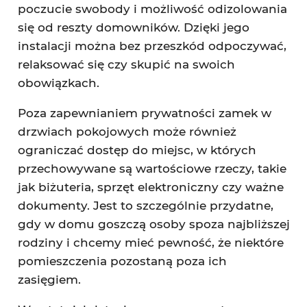
poczucie swobody i możliwość odizolowania
się od reszty domowników. Dzięki jego
instalacji można bez przeszkód odpoczywać,
relaksować się czy skupić na swoich
obowiązkach.
Poza zapewnianiem prywatności zamek w
drzwiach pokojowych może również
ograniczać dostęp do miejsc, w których
przechowywane są wartościowe rzeczy, takie
jak biżuteria, sprzęt elektroniczny czy ważne
dokumenty. Jest to szczególnie przydatne,
gdy w domu goszczą osoby spoza najbliższej
rodziny i chcemy mieć pewność, że niektóre
pomieszczenia pozostaną poza ich
zasięgiem.