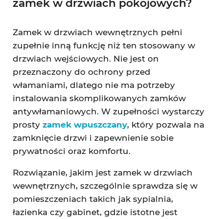
zamek w drzwiach pokojowych?
Zamek w drzwiach wewnętrznych pełni
zupełnie inną funkcję niż ten stosowany w
drzwiach wejściowych. Nie jest on
przeznaczony do ochrony przed
włamaniami, dlatego nie ma potrzeby
instalowania skomplikowanych zamków
antywłamaniowych. W zupełności wystarczy
prosty
zamek wpuszczany
, który pozwala na
zamknięcie drzwi i zapewnienie sobie
prywatności oraz komfortu.
Rozwiązanie, jakim jest zamek w drzwiach
wewnętrznych, szczególnie sprawdza się w
pomieszczeniach takich jak sypialnia,
łazienka czy gabinet, gdzie istotne jest