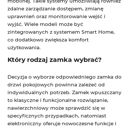
mobilnej. Takie systemy umożliwiają również
zdalne zarządzanie dostępem, zmianę
uprawnień oraz monitorowanie wejść i
wyjść. Wiele modeli może być
zintegrowanych z systemem Smart Home,
co dodatkowo zwiększa komfort
użytkowania.
Który rodzaj zamka wybrać?
Decyzja o wyborze odpowiedniego zamka do
drzwi pokojowych powinna zależeć od
indywidualnych potrzeb. Zamek wpuszczany
to klasyczne i funkcjonalne rozwiązanie,
nawierzchniowy może sprawdzić się w
specyficznych przypadkach, natomiast
elektroniczny oferuje nowoczesne funkcje i