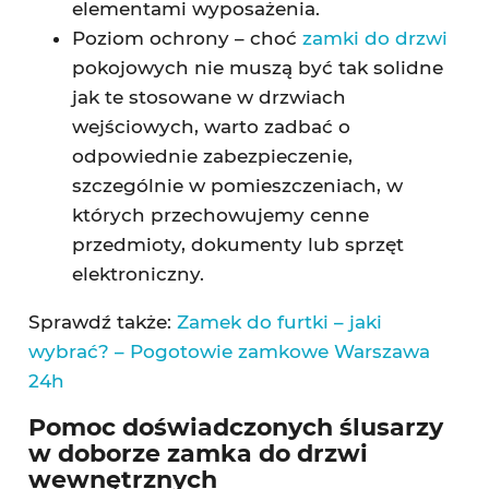
elementami wyposażenia.
Poziom ochrony – choć
zamki do drzwi
pokojowych nie muszą być tak solidne
jak te stosowane w drzwiach
wejściowych, warto zadbać o
odpowiednie zabezpieczenie,
szczególnie w pomieszczeniach, w
których przechowujemy cenne
przedmioty, dokumenty lub sprzęt
elektroniczny.
Sprawdź także:
Zamek do furtki – jaki
wybrać? – Pogotowie zamkowe Warszawa
24h
Pomoc doświadczonych ślusarzy
w doborze zamka do drzwi
wewnętrznych