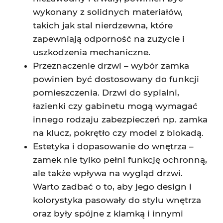
wykonany z solidnych materiałów,
takich jak stal nierdzewna, które
zapewniają odporność na zużycie i
uszkodzenia mechaniczne.
Przeznaczenie drzwi – wybór zamka
powinien być dostosowany do funkcji
pomieszczenia. Drzwi do sypialni,
łazienki czy gabinetu mogą wymagać
innego rodzaju zabezpieczeń np. zamka
na klucz, pokrętło czy model z blokadą.
Estetyka i dopasowanie do wnętrza –
zamek nie tylko pełni funkcję ochronną,
ale także wpływa na wygląd drzwi.
Warto zadbać o to, aby jego design i
kolorystyka pasowały do stylu wnętrza
oraz były spójne z klamką i innymi