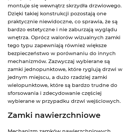
montuje się wewnątrz skrzydła drzwiowego.
Dzięki takiej konstrukcji pozostają one
praktycznie niewidoczne, co sprawia, że są
bardzo estetyczne i nie zaburzają wyglądu
wnętrza. Oprócz walorów wizualnych zamki
tego typu zapewniają również większe
bezpieczeństwo w porównaniu do innych
mechanizmów. Zazwyczaj wybierane są
zamki jednopunktowe, które ryglują drzwi w
jednym miejscu, a dużo rzadziej zamki
wielopunktowe, które są bardzo trudne do
sforsowania i zdecydowanie częściej
wybierane w przypadku drzwi wejściowych.
Zamki nawierzchniowe
Mechanizm zamków nawierzchniowych