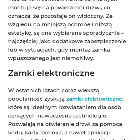
montuje się na powierzchni drzwi, co
oznacza, że pozostaje on widoczny. Ze
względu na mniejszą ochronę i niższą
estetykę, są one wybierane sporadycznie –
najczęściej jako dodatkowe zabezpieczenie
lub w sytuacjach, gdy montaż zamka
wpuszczanego jest niemożliwy.
Zamki elektroniczne
W ostatnich latach coraz większą
popularność zyskują
zamki elektroniczne
,
które są idealnym rozwiązaniem dla osób
ceniących nowoczesne technologie.
Pozwalają na otwieranie drzwi za pomocą
kodu, karty, breloka, a nawet aplikacji