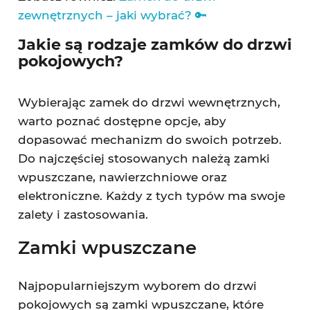
zewnętrznych – jaki wybrać? 🔑
Jakie są rodzaje zamków do drzwi
pokojowych?
Wybierając zamek do drzwi wewnętrznych,
warto poznać dostępne opcje, aby
dopasować mechanizm do swoich potrzeb.
Do najczęściej stosowanych należą zamki
wpuszczane, nawierzchniowe oraz
elektroniczne. Każdy z tych typów ma swoje
zalety i zastosowania.
Zamki wpuszczane
Najpopularniejszym wyborem do drzwi
pokojowych są zamki wpuszczane, które