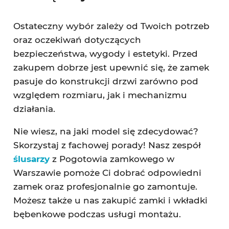
Ostateczny wybór zależy od Twoich potrzeb
oraz oczekiwań dotyczących
bezpieczeństwa, wygody i estetyki. Przed
zakupem dobrze jest upewnić się, że zamek
pasuje do konstrukcji drzwi zarówno pod
względem rozmiaru, jak i mechanizmu
działania.
Nie wiesz, na jaki model się zdecydować?
Skorzystaj z fachowej porady! Nasz zespół
ślusarzy
z Pogotowia zamkowego w
Warszawie pomoże Ci dobrać odpowiedni
zamek oraz profesjonalnie go zamontuje.
Możesz także u nas zakupić zamki i wkładki
bębenkowe podczas usługi montażu.