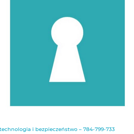
technologia i bezpieczeństwo – 784-799-733