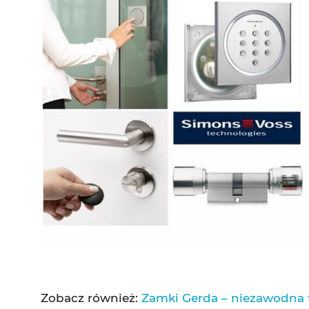
Zobacz również:
Zamki Gerda – niezawodna 