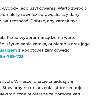
 wygody jego użytkowania. Warto zwrócić
lu należy również sprawdzić, czy dany
 skuteczność. Dobrze, aby zamek był
zeb. Przed wyborem urządzenia warto
sób użytkowania zamka, otwierania oraz jego
lusarzem
z Pogotowia zamkowego
84-799-733
znych. W naszej ofercie znajdują się
 Stawiamy na urządzenia, które cechuje
lektroniczne otwierane za pomocą kart,