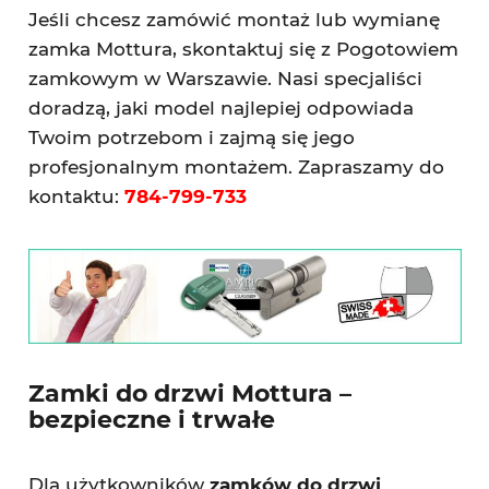
Jeśli chcesz zamówić montaż lub wymianę
zamka Mottura, skontaktuj się z Pogotowiem
zamkowym w Warszawie. Nasi specjaliści
doradzą, jaki model najlepiej odpowiada
Twoim potrzebom i zajmą się jego
profesjonalnym montażem. Zapraszamy do
kontaktu:
784-799-733
Zamki do drzwi Mottura –
bezpieczne i trwałe
Dla użytkowników
zamków do drzwi