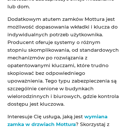
lub dom.
Dodatkowym atutem zamków Mottura jest
możliwość dopasowania wkładki i klucza do
indywidualnych potrzeb użytkownika.
Producent oferuje systemy o różnym
stopniu skomplikowania, od standardowych
mechanizmów po rozwiązania z
opatentowanymi kluczami, które trudno
skopiować bez odpowiedniego
upoważnienia. Tego typu zabezpieczenia są
szczególnie cenione w budynkach
wielorodzinnych i biurowych, gdzie kontrola
dostępu jest kluczowa.
Interesuje Cię usługa, jaką jest
wymiana
zamka w drzwiach Mottura
? Skorzystaj z