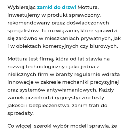
Wybierając
zamki do drzwi
Mottura,
inwestujemy w produkt sprawdzony,
rekomendowany przez doświadczonych
specjalistów. To rozwiązanie, które sprawdzi
się zarówno w mieszkaniach prywatnych, jak
i w obiektach komercyjnych czy biurowych.
Mottura jest firmą, która od lat stawia na
rozwój technologiczny i jako jedna z
nielicznych firm w branży regularnie wdraża
innowacje w zakresie mechaniki precyzyjnej
oraz systemów antywłamaniowych. Każdy
zamek przechodzi rygorystyczne testy
jakości i bezpieczeństwa, zanim trafi do
sprzedaży.
Co więcej, szeroki wybór modeli sprawia, że