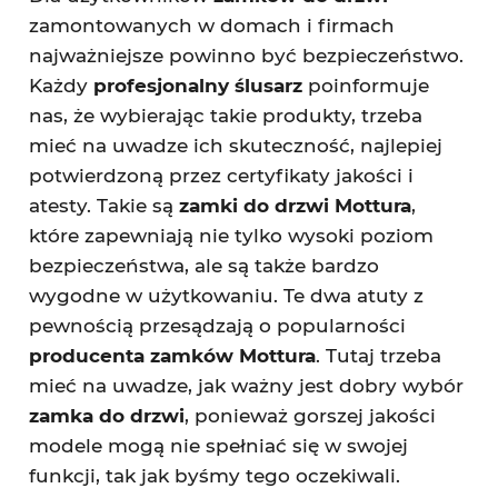
zamontowanych w domach i firmach
najważniejsze powinno być bezpieczeństwo.
Każdy
profesjonalny ślusarz
poinformuje
nas, że wybierając takie produkty, trzeba
mieć na uwadze ich skuteczność, najlepiej
potwierdzoną przez certyfikaty jakości i
atesty. Takie są
zamki do drzwi Mottura
,
które zapewniają nie tylko wysoki poziom
bezpieczeństwa, ale są także bardzo
wygodne w użytkowaniu. Te dwa atuty z
pewnością przesądzają o popularności
producenta zamków Mottura
. Tutaj trzeba
mieć na uwadze, jak ważny jest dobry wybór
zamka do drzwi
, ponieważ gorszej jakości
modele mogą nie spełniać się w swojej
funkcji, tak jak byśmy tego oczekiwali.