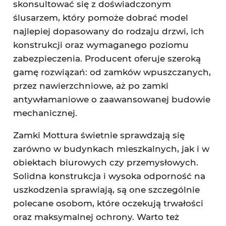
skonsultować się z doświadczonym
ślusarzem, który pomoże dobrać model
najlepiej dopasowany do rodzaju drzwi, ich
konstrukcji oraz wymaganego poziomu
zabezpieczenia. Producent oferuje szeroką
gamę rozwiązań: od zamków wpuszczanych,
przez nawierzchniowe, aż po zamki
antywłamaniowe o zaawansowanej budowie
mechanicznej.
Zamki Mottura świetnie sprawdzają się
zarówno w budynkach mieszkalnych, jak i w
obiektach biurowych czy przemysłowych.
Solidna konstrukcja i wysoka odporność na
uszkodzenia sprawiają, są one szczególnie
polecane osobom, które oczekują trwałości
oraz maksymalnej ochrony. Warto też