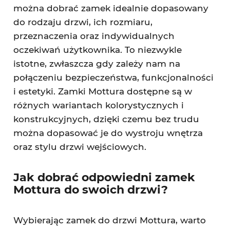
można dobrać zamek idealnie dopasowany
do rodzaju drzwi, ich rozmiaru,
przeznaczenia oraz indywidualnych
oczekiwań użytkownika. To niezwykle
istotne, zwłaszcza gdy zależy nam na
połączeniu bezpieczeństwa, funkcjonalności
i estetyki. Zamki Mottura dostępne są w
różnych wariantach kolorystycznych i
konstrukcyjnych, dzięki czemu bez trudu
można dopasować je do wystroju wnętrza
oraz stylu drzwi wejściowych.
Jak dobrać odpowiedni zamek
Mottura do swoich drzwi?
Wybierając zamek do drzwi Mottura, warto