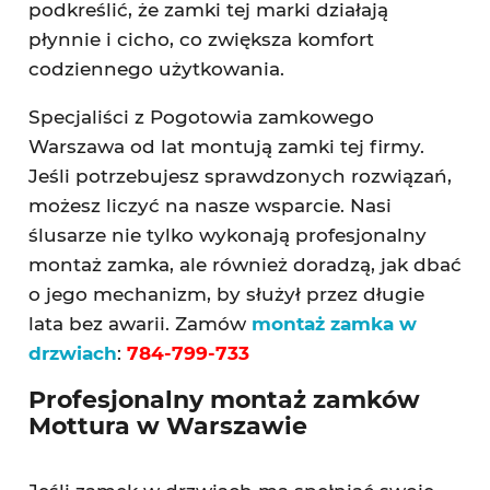
podkreślić, że zamki tej marki działają
płynnie i cicho, co zwiększa komfort
codziennego użytkowania.
Specjaliści z Pogotowia zamkowego
Warszawa od lat montują zamki tej firmy.
Jeśli potrzebujesz sprawdzonych rozwiązań,
możesz liczyć na nasze wsparcie. Nasi
ślusarze nie tylko wykonają profesjonalny
montaż zamka, ale również doradzą, jak dbać
o jego mechanizm, by służył przez długie
lata bez awarii. Zamów
montaż zamka w
drzwiach
:
784-799-733
Profesjonalny montaż zamków
Mottura w Warszawie