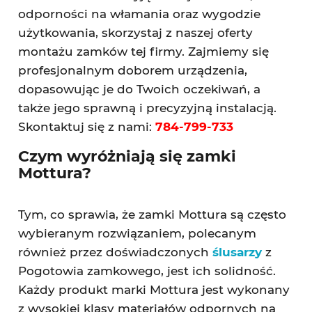
odporności na włamania oraz wygodzie
użytkowania, skorzystaj z naszej oferty
montażu zamków tej firmy. Zajmiemy się
profesjonalnym doborem urządzenia,
dopasowując je do Twoich oczekiwań, a
także jego sprawną i precyzyjną instalacją.
Skontaktuj się z nami:
784-799-733
Czym wyróżniają się zamki
Mottura?
Tym, co sprawia, że zamki Mottura są często
wybieranym rozwiązaniem, polecanym
również przez doświadczonych
ślusarzy
z
Pogotowia zamkowego, jest ich solidność.
Każdy produkt marki Mottura jest wykonany
z wysokiej klasy materiałów odpornych na