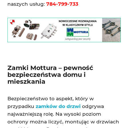
naszych usług:
784-799-733
Zamki Mottura – pewność
bezpieczeństwa domu i
mieszkania
Bezpieczeństwo to aspekt, który w
przypadku
zamków do drzwi
odgrywa
najważniejszą rolę. Na wysoki poziom
ochrony można liczyć, montując w drzwiach