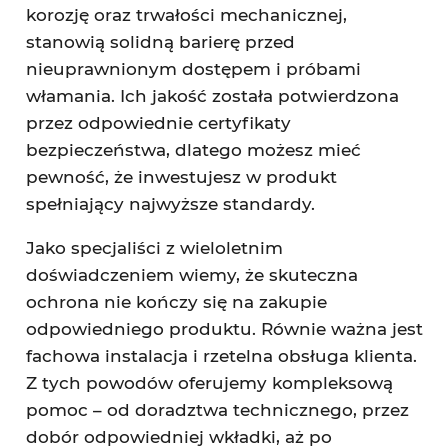
korozję oraz trwałości mechanicznej,
stanowią solidną barierę przed
nieuprawnionym dostępem i próbami
włamania. Ich jakość została potwierdzona
przez odpowiednie certyfikaty
bezpieczeństwa, dlatego możesz mieć
pewność, że inwestujesz w produkt
spełniający najwyższe standardy.
Jako specjaliści z wieloletnim
doświadczeniem wiemy, że skuteczna
ochrona nie kończy się na zakupie
odpowiedniego produktu. Równie ważna jest
fachowa instalacja i rzetelna obsługa klienta.
Z tych powodów oferujemy kompleksową
pomoc – od doradztwa technicznego, przez
dobór odpowiedniej wkładki, aż po